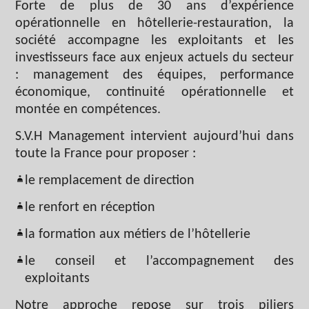
Forte de plus de 30 ans d’expérience
opérationnelle en hôtellerie-restauration, la
société accompagne les exploitants et les
investisseurs face aux enjeux actuels du secteur
: management des équipes, performance
économique, continuité opérationnelle et
montée en compétences.
S.V.H Management intervient aujourd’hui dans
toute la France pour proposer :
le remplacement de direction
le renfort en réception
la formation aux métiers de l’hôtellerie
le conseil et l’accompagnement des
exploitants
Notre approche repose sur trois piliers