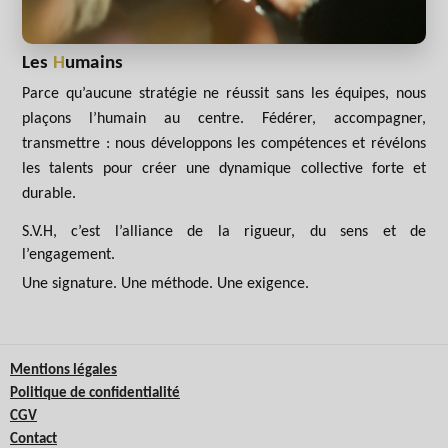
Les
H
umains
Parce qu’aucune stratégie ne réussit sans les équipes, nous
plaçons l’humain au centre. Fédérer, accompagner,
transmettre : nous développons les compétences et révélons
les talents pour créer une dynamique collective forte et
durable.
S.V.H, c’est l’alliance de la rigueur, du sens et de
l’engagement.
Une signature. Une méthode. Une exigence.
Mentions légales
Politique de confidentialité
CGV
Contact