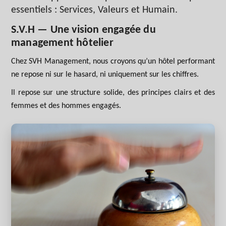
essentiels : Services, Valeurs et Humain.
S.V.H — Une vision engagée du
management hôtelier
Chez SVH Management, nous croyons qu’un hôtel performant
ne repose ni sur le hasard, ni uniquement sur les chiffres.
Il repose sur une structure solide, des principes clairs et des
femmes et des hommes engagés.