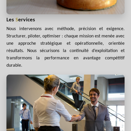
Les
S
ervices
Nous intervenons avec méthode, précision et exigence.
Structurer, piloter, optimiser : chaque mission est menée avec
une approche stratégique et opérationnelle, orientée
résultats. Nous sécurisons la continuité d’exploitation et
transformons la performance en avantage compétitif
durable.