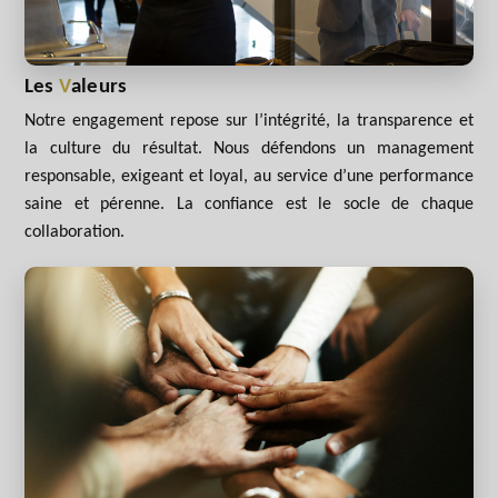
Les
V
aleurs
Notre engagement repose sur l’intégrité, la transparence et
la culture du résultat. Nous défendons un management
responsable, exigeant et loyal, au service d’une performance
saine et pérenne. La confiance est le socle de chaque
collaboration.