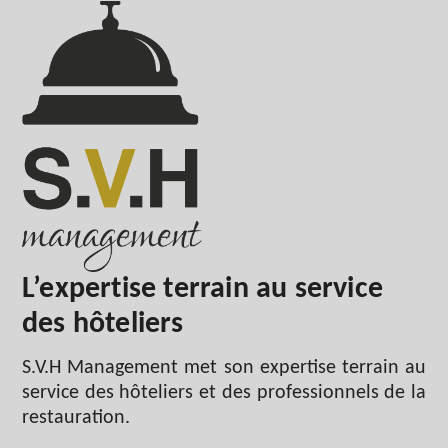
L’expertise terrain au service
des hôteliers
S.V.H Management met son expertise terrain au
service des hôteliers et des professionnels de la
restauration.